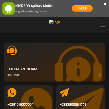
×
INTER303 Aplikasi Mobile
UNDUH
Jangan tampilkan lagi hari ini
DUKUNGAN 24 JAM
KLIK DISINI
+6281918655994
+6283866924771