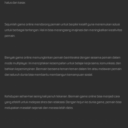
halus dan kasar.
3. Meningkatkan Kreativitas
Sejumlah game online mendorong pemain untuk berpikir kreatif guna menemukan solusi
untuk berbagai tantangan. Hal ini bisa merangsang imajinasi dan meningkatkan kreativitas
pemain.
4. Meningkatkan Kemampuan Sosial
Banyak game online memungkinkan pemain berinteraksi dengan sesama pemain dalam
mode multiplayer. Ini menciptakan kesempatan untuk belajar kerja sama, komunikasi, dan
bahkan kepemimpinan. Bermain bersama teman-teman dalam tim atau melawan pemain
dari seluruh dunia bisa membantu membangun kemampuan sosial.
5. Melepas Stress
Kehidupan sehari-hari sering kali penuh tekanan. Bermain game online bisa menjadi cara
yang efektif untuk melepas stres dan relaksasi. Dengan terjun ke dunia game, pemain bisa
melupakan masalah sejenak dan merasa lebih rileks.
Manfaat Main Game Online yang