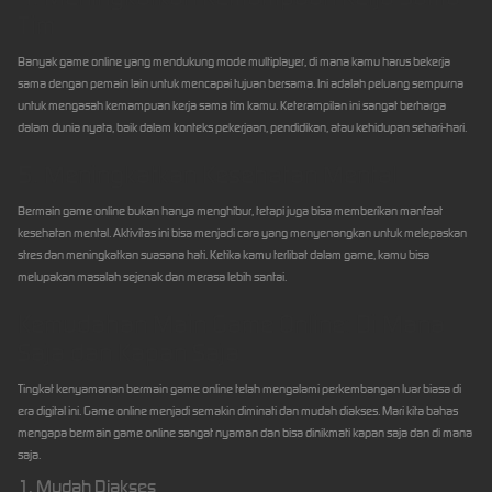
Tim
Banyak game online yang mendukung mode multiplayer, di mana kamu harus bekerja
sama dengan pemain lain untuk mencapai tujuan bersama. Ini adalah peluang sempurna
untuk mengasah kemampuan kerja sama tim kamu. Keterampilan ini sangat berharga
dalam dunia nyata, baik dalam konteks pekerjaan, pendidikan, atau kehidupan sehari-hari.
5. Meningkatkan Kesehatan Mental
Bermain game online bukan hanya menghibur, tetapi juga bisa memberikan manfaat
kesehatan mental. Aktivitas ini bisa menjadi cara yang menyenangkan untuk melepaskan
stres dan meningkatkan suasana hati. Ketika kamu terlibat dalam game, kamu bisa
melupakan masalah sejenak dan merasa lebih santai.
Kemudahan Main Game Online: Di Mana
Saja dan Kapan Saja
Tingkat kenyamanan bermain game online telah mengalami perkembangan luar biasa di
era digital ini. Game online menjadi semakin diminati dan mudah diakses. Mari kita bahas
mengapa bermain game online sangat nyaman dan bisa dinikmati kapan saja dan di mana
saja.
1. Mudah Diakses