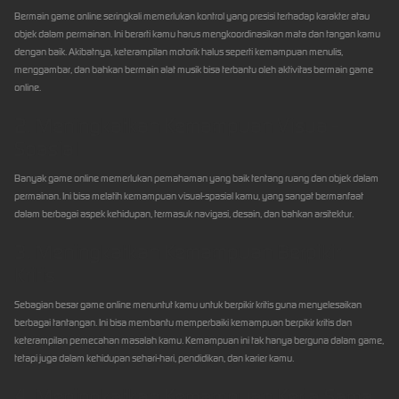
Bermain game online seringkali memerlukan kontrol yang presisi terhadap karakter atau
objek dalam permainan. Ini berarti kamu harus mengkoordinasikan mata dan tangan kamu
dengan baik. Akibatnya, keterampilan motorik halus seperti kemampuan menulis,
menggambar, dan bahkan bermain alat musik bisa terbantu oleh aktivitas bermain game
online.
2. Meningkatkan Kemampuan Visual-
Spasial
Banyak game online memerlukan pemahaman yang baik tentang ruang dan objek dalam
permainan. Ini bisa melatih kemampuan visual-spasial kamu, yang sangat bermanfaat
dalam berbagai aspek kehidupan, termasuk navigasi, desain, dan bahkan arsitektur.
3. Meningkatkan Kemampuan Berpikir
Kritis
Sebagian besar game online menuntut kamu untuk berpikir kritis guna menyelesaikan
berbagai tantangan. Ini bisa membantu memperbaiki kemampuan berpikir kritis dan
keterampilan pemecahan masalah kamu. Kemampuan ini tak hanya berguna dalam game,
tetapi juga dalam kehidupan sehari-hari, pendidikan, dan karier kamu.
4. Meningkatkan Kemampuan Kerja Sama