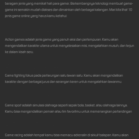
beragam jenis yang memikat hati para gamer. Berkembangnya teknologi membuat game-
game ini semakin mudah diakses dan dimainkan oleh berbagai kalangan. Mari kita lihat 10
jenis game online yang harus kamu ketahui:
1. Action Games
Action games adalah jenis game yang penuh aksi dan pertempuran. Kamu akan
mengendalikan karakter utama untuk menyelesaikan misi, mengalahkan musuh, dan terjun
ke dalam kisah seru.
2. Fighting Games
Game fighting fokus pada pertarungan satu lawan satu. Kamu akan mengendalikan
karakter dengan berbagai jurus dan serangan keren untuk mengalahkan lawanmu.
3. Sport Games
Game sport adalah simulasi olahraga seperti sepak bola, basket, atau olahraga lainnya.
Kamu bisa mengendalikan pemain atau tim favoritmu untuk memenangkan pertandingan
4. Racing Games
Game racing adalah tempat kamu bisa memacu adrenalin di sirkuit balapan. Kamu akan