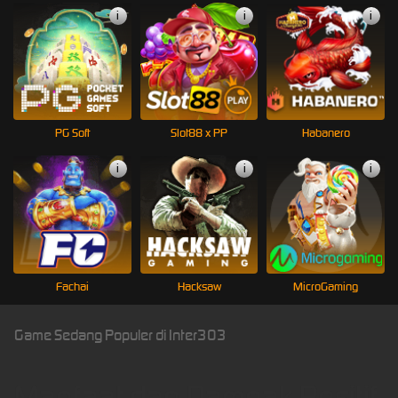
i
i
i
PG Soft
Slot88 x PP
Habanero
i
i
i
Fachai
Hacksaw
MicroGaming
Game Sedang Populer di Inter303
Manfaat dan Dampak Positif