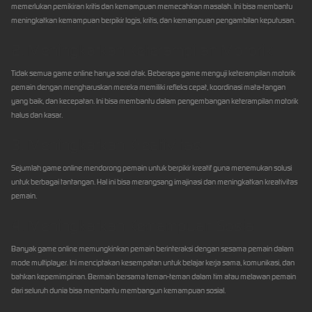
memerlukan pemikiran kritis dan kemampuan memecahkan masalah. Ini bisa membantu
meningkatkan kemampuan berpikir logis, kritis, dan kemampuan pengambilan keputusan.
2. Meningkatkan Keterampilan Motorik
Tidak semua game online hanya soal otak. Beberapa game menguji keterampilan motorik
pemain dengan mengharuskan mereka memiliki refleks cepat, koordinasi mata-tangan
yang baik, dan kecepatan. Ini bisa membantu dalam pengembangan keterampilan motorik
halus dan kasar.
3. Meningkatkan Kreativitas
Sejumlah game online mendorong pemain untuk berpikir kreatif guna menemukan solusi
untuk berbagai tantangan. Hal ini bisa merangsang imajinasi dan meningkatkan kreativitas
pemain.
4. Meningkatkan Kemampuan Sosial
Banyak game online memungkinkan pemain berinteraksi dengan sesama pemain dalam
mode multiplayer. Ini menciptakan kesempatan untuk belajar kerja sama, komunikasi, dan
bahkan kepemimpinan. Bermain bersama teman-teman dalam tim atau melawan pemain
dari seluruh dunia bisa membantu membangun kemampuan sosial.