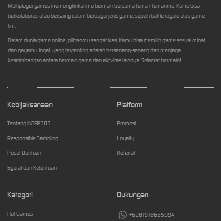
Multiplayer games memungkinkanmu bermain bersama teman-temanmu. Kamu bisa
berkolaborasi atau bersaing dalam berbagai jenis game, seperti battle royale atau game
tim.
Dalam dunia game online, pilihanmu sangat luas. Kamu bisa memilih game sesuai minat
dan gayamu. Ingat, yang terpenting adalah bersenang-senang dan menjaga
keseimbangan antara bermain game dan aktivitas lainnya. Selamat bermain!
Kebijaksanaan
Platform
Tentang INTER303
Promosi
Responsible Gambling
Loyalty
Pusat Bantuan
Referral
Syarat dan Ketentuan
Kategori
Dukungan
Hot Games
+6281918655994