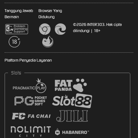
Tanggung Jawab
Browser Yang
Bermain
Didukung
©2026 INTER303. Hak cipta
dilindungi | 18+
Platform Penyedia Layanan
Slots