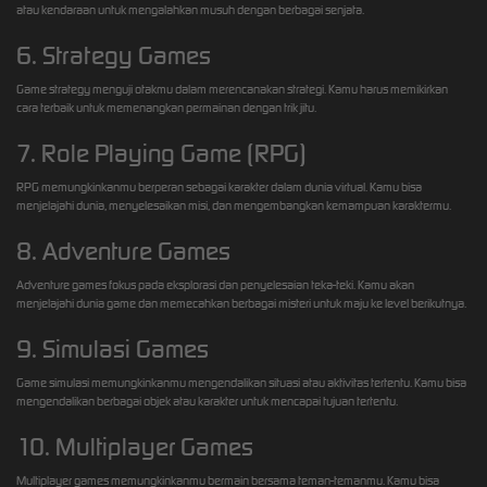
atau kendaraan untuk mengalahkan musuh dengan berbagai senjata.
6. Strategy Games
Game strategy menguji otakmu dalam merencanakan strategi. Kamu harus memikirkan
cara terbaik untuk memenangkan permainan dengan trik jitu.
7. Role Playing Game (RPG)
RPG memungkinkanmu berperan sebagai karakter dalam dunia virtual. Kamu bisa
menjelajahi dunia, menyelesaikan misi, dan mengembangkan kemampuan karaktermu.
8. Adventure Games
Adventure games fokus pada eksplorasi dan penyelesaian teka-teki. Kamu akan
menjelajahi dunia game dan memecahkan berbagai misteri untuk maju ke level berikutnya.
9. Simulasi Games
Game simulasi memungkinkanmu mengendalikan situasi atau aktivitas tertentu. Kamu bisa
mengendalikan berbagai objek atau karakter untuk mencapai tujuan tertentu.
10. Multiplayer Games
Multiplayer games memungkinkanmu bermain bersama teman-temanmu. Kamu bisa