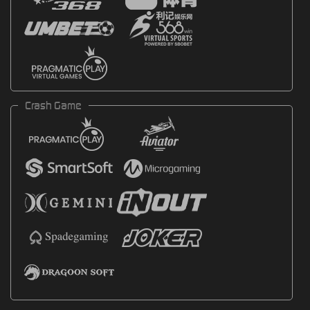
Crash Game