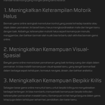
manfaat tersembunyi yang mungkin jarang kamu ketahui.
1. Meningkatkan Keterampilan Motorik
Halus
Bermain game online seringkali memerlukan kontrol yang presisi terhadap karakter atau
objek dalam permainan. Ini berarti kamu harus mengkoordinasikan mata dan tangan kamu
dengan baik. Akibatnya, keterampilan motorik halus seperti kemampuan menulis,
menggambar, dan bahkan bermain alat musik bisa terbantu oleh aktivitas bermain game
online.
2. Meningkatkan Kemampuan Visual-
Spasial
Banyak game online memerlukan pemahaman yang baik tentang ruang dan objek dalam
permainan. Ini bisa melatih kemampuan visual-spasial kamu, yang sangat bermanfaat
dalam berbagai aspek kehidupan, termasuk navigasi, desain, dan bahkan arsitektur.
3. Meningkatkan Kemampuan Berpikir Kritis
Sebagian besar game online menuntut kamu untuk berpikir kritis guna menyelesaikan
berbagai tantangan. Ini bisa membantu memperbaiki kemampuan berpikir kritis dan
keterampilan pemecahan masalah kamu. Kemampuan ini tak hanya berguna dalam game,
tetapi juga dalam kehidupan sehari-hari, pendidikan, dan karier kamu.