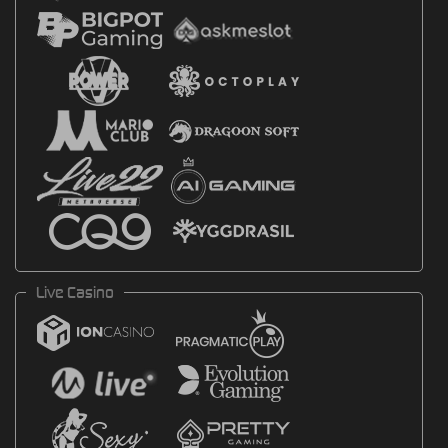
Live Casino