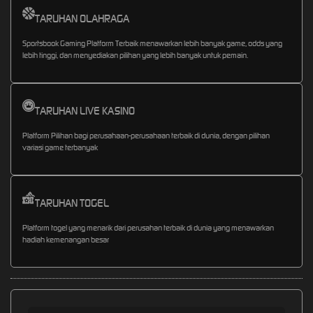
TARUHAN OLAHRAGA
Sportsbook Gaming Platform Terbaik menawarkan lebih banyak game, odds yang
lebih tinggi, dan menyediakan pilihan yang lebih banyak untuk pemain.
TARUHAN LIVE KASINO
Platform Pilihan bagi perusahaan-perusahaan terbaik di dunia, dengan pilihan
variasi game terbanyak
TARUHAN TOGEL
Platform togel yang menarik dari perusahan terbaik di dunia yang menawarkan
hadiah kemenangan besar