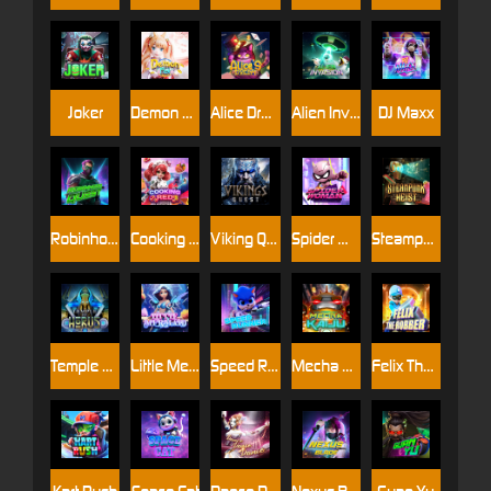
Joker
Demon Fox
Alice Dream
Alien Invasion
DJ Maxx
Robinhood Quest
Cooking Red
Viking Quest
Spider Woman
Steampunk Heist
Temple of Horus
Little Mermaid
Speed Runner
Mecha Kaiju
Felix The Robber