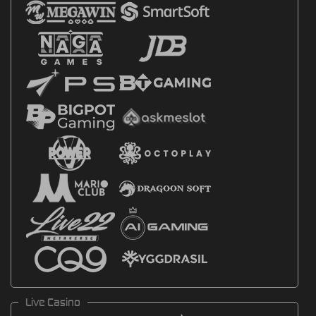
Live Casino