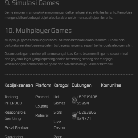
9. Simulasi Games
Game simulasi memungkinkanmu mengendalikan situasi atau aktivitas tertentu. Kamu bisa
mengendalikan berbagai objek atau karakter untuk mencapai tujuan tertentu.
10. Multiplayer Games
Multiplayer games memungkinkanmu bermain bersama teman-temanmu. Kamu bisa
berkolaborasi atau bersaing dalam berbagai jenis game, seperti battle royale atau game tim.
Dalam dunia game online, pilihanmu sangat luas. Kamu bisa memilih game sesuai minat
dan gayamu. Ingat, yang terpenting adalah bersenang-senang dan menjaga
keseimbangan antara bermain game dan aktivitas lainnya. Selamat bermain!
Kebijaksanaan
Platform
Kategori
Dukungan
Komunitas
Tentang
Promosi
Hot
+62819186
INTER303
Games
55994
Loyalty
Responsible
Slots
+6283866
Referral
Gambling
924771
Live
Pusat Bantuan
Casino
Syarat dan
Race