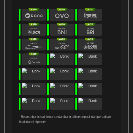
* Selama bank maintenance dan bank offline deposit dan penarikan
tidak dapat diproses