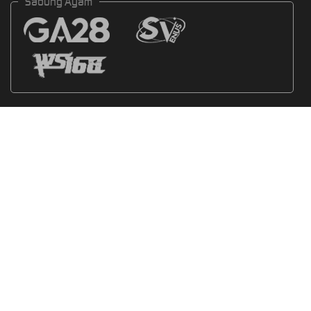
Sabung Ayam