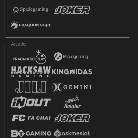
Arcade