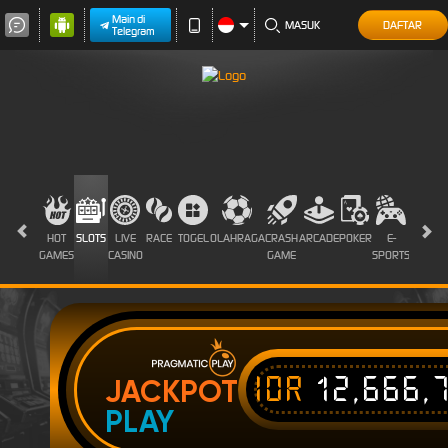
Main di
MASUK
DAFTAR
Telegram
HOT
SLOTS
LIVE
RACE
TOGEL
OLAHRAGA
CRASH
ARCADE
POKER
E-
SABUN
GAMES
CASINO
GAME
SPORTS
AYAM
IDR
12,666,
JACKPOT
PLAY