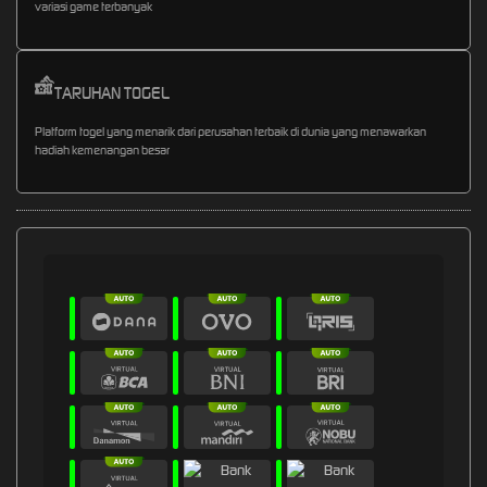
variasi game terbanyak
TARUHAN TOGEL
Platform togel yang menarik dari perusahan terbaik di dunia yang menawarkan
hadiah kemenangan besar