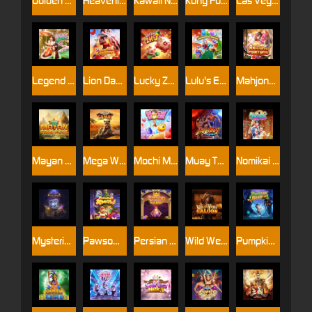
Golden Hatch
Heavenly Sage
Kawaii Neko
Kung Fu Warrior
Las Vegas Party
Legend of the White and Green Snake
Lion Dance Fortune
Lucky Zhu
Lulu's Enchanted Forest
Mahjong Fortune
Mayan Gold Hunt
Mega Wild Safari
Mochi Mochi
Muay Thai Arena
Nomikai Fever
Mysteries of Pandora
Pawsome Xmas
Persian Gems
Wild West Saloon
Pumpkin Night