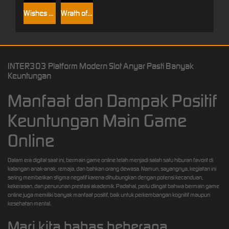
Wishes of the Genie
Wrath of Zeus
INTER303 Platform Modern Slot Anyar Pasti Banyak
Keuntungan
Manfaat dan Dampak Positif
Keuntungan Main Game
Online
Dalam era digital saat ini, bermain game online telah menjadi salah satu hiburan favorit di
kalangan anak-anak, remaja, dan bahkan orang dewasa. Namun, sayangnya, kegiatan ini
sering memberikan stigma negatif karena dihubungkan dengan potensi kecanduan,
kekerasan, dan penurunan prestasi akademik. Padahal, perlu diingat bahwa bermain game
online juga memiliki banyak manfaat positif, baik untuk perkembangan kognitif maupun
kesehatan mental.
Mari kita bahas beberapa