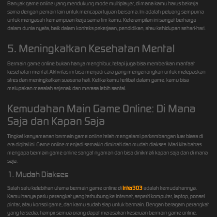
Banyak game online yang mendukung mode multiplayer, di mana kamu harus bekerja
sama dengan pemain lain untuk mencapai tujuan bersama. Ini adalah peluang sempurna
untuk mengasah kemampuan kerja sama tim kamu. Keterampilan ini sangat berharga
dalam dunia nyata, baik dalam konteks pekerjaan, pendidikan, atau kehidupan sehari-hari.
5. Meningkatkan Kesehatan Mental
Bermain game online bukan hanya menghibur, tetapi juga bisa memberikan manfaat
kesehatan mental. Aktivitas ini bisa menjadi cara yang menyenangkan untuk melepaskan
stres dan meningkatkan suasana hati. Ketika kamu terlibat dalam game, kamu bisa
melupakan masalah sejenak dan merasa lebih santai.
Kemudahan Main Game Online: Di Mana
Saja dan Kapan Saja
Tingkat kenyamanan bermain game online telah mengalami perkembangan luar biasa di
era digital ini. Game online menjadi semakin diminati dan mudah diakses. Mari kita bahas
mengapa bermain game online sangat nyaman dan bisa dinikmati kapan saja dan di mana
saja.
1. Mudah Diakses
Salah satu kelebihan utama bermain game online di
Inter303
adalah kemudahannya.
Kamu hanya perlu perangkat yang terhubung ke internet, seperti komputer, laptop, ponsel
pintar, atau konsol game, dan kamu sudah siap untuk bermain. Dengan beragam perangkat
yang tersedia, hampir semua orang dapat merasakan keseruan bermain game online.