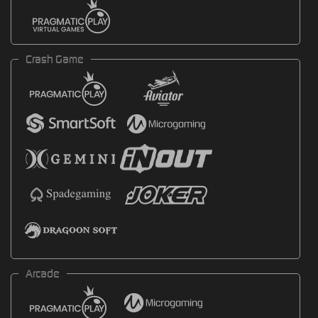
Crash Game
Arcade