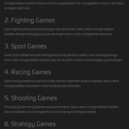
mengendalikan karakter utama untuk menyelesaikan misi, mengalahkan musuh, dan terjun
ke dalam kisah seru.
2. Fighting Games
Game fighting fokus pada pertarungan satu lawan satu. Kamu akan mengendalikan
karakter dengan berbagai jurus dan serangan keren untuk mengalahkan lawanmu.
3. Sport Games
Game sport adalah simulasi olahraga seperti sepak bola, basket, atau olahraga lainnya.
Kamu bisa mengendalikan pemain atau tim favoritmu untuk memenangkan pertandingan
4. Racing Games
Game racing adalah tempat kamu bisa memacu adrenalin di sirkuit balapan. Kamu akan
mengendalikan kendaraan untuk menjadi juara di lintasan.
5. Shooting Games
Shooting games menghadirkan aksi penembakan. Kamu akan mengendalikan karakter
atau kendaraan untuk mengalahkan musuh dengan berbagai senjata.
6. Strategy Games