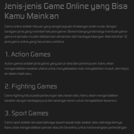
Jenis-jenis Game Online yang Bisa
Kamu Mainkan
Game online adalah hiburan yang sangat populer di kalangan anak muda, dengan
beragam jenis yang memikat hati para gamer. Berkembangnya teknologi membuat game-
game ini semakin mudah diakses dan dimainkan oleh berbagai kalangan. Mari kita lihat 10
jenis game online yang harus kamu ketahui:
1. Action Games
Action games adalah jenis game yang penuh aksi dan pertempuran. Kamu akan
mengendalikan karakter utama untuk menyelesaikan misi, mengalahkan musuh, dan terjun
ke dalam kisah seru.
2. Fighting Games
Game fighting fokus pada pertarungan satu lawan satu. Kamu akan mengendalikan
karakter dengan berbagai jurus dan serangan keren untuk mengalahkan lawanmu.
3. Sport Games
Game sport adalah simulasi olahraga seperti sepak bola, basket, atau olahraga lainnya.
Kamu bisa mengendalikan pemain atau tim favoritmu untuk memenangkan pertandingan