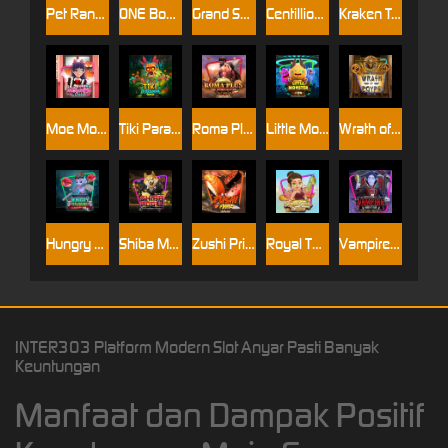
Pet Ranger
ONE Boxing
Grand Shine
Centillion Gods
Kraken Treasure
Moe Moe Cute
Tiki Paradise
Roma Plus
Little Monster
Wrath of Egypt
Hungry Krahung
Shiba Mogul
Zushi Prime
Royal Thai Dessert
Vampire Hunter
INTER303 Platform Modern Slot Anyar Pasti Banyak
Keuntungan
Manfaat dan Dampak Positif