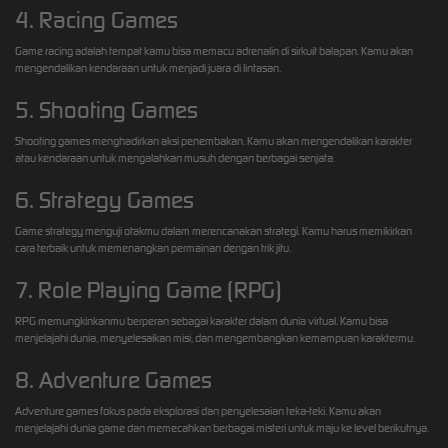
4. Racing Games
Game racing adalah tempat kamu bisa memacu adrenalin di sirkuit balapan. Kamu akan
mengendalikan kendaraan untuk menjadi juara di lintasan.
5. Shooting Games
Shooting games menghadirkan aksi penembakan. Kamu akan mengendalikan karakter
atau kendaraan untuk mengalahkan musuh dengan berbagai senjata.
6. Strategy Games
Game strategy menguji otakmu dalam merencanakan strategi. Kamu harus memikirkan
cara terbaik untuk memenangkan permainan dengan trik jitu.
7. Role Playing Game (RPG)
RPG memungkinkanmu berperan sebagai karakter dalam dunia virtual. Kamu bisa
menjelajahi dunia, menyelesaikan misi, dan mengembangkan kemampuan karaktermu.
8. Adventure Games
Adventure games fokus pada eksplorasi dan penyelesaian teka-teki. Kamu akan
menjelajahi dunia game dan memecahkan berbagai misteri untuk maju ke level berikutnya.