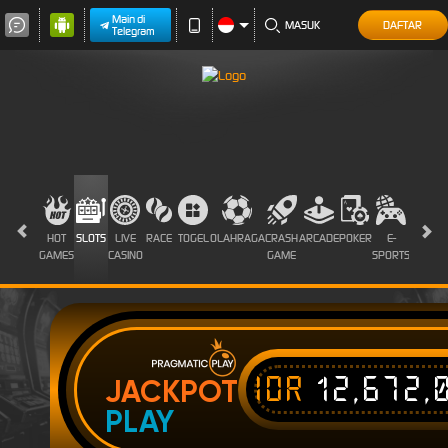
Main di
MASUK
DAFTAR
Telegram
HOT
SLOTS
LIVE
RACE
TOGEL
OLAHRAGA
CRASH
ARCADE
POKER
E-
SABUN
GAMES
CASINO
GAME
SPORTS
AYAM
IDR
12,672,
JACKPOT
PLAY