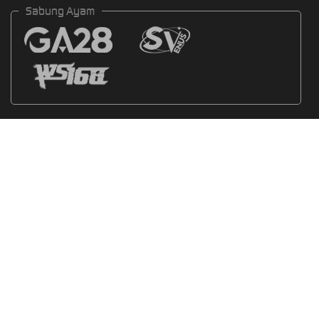
Sabung Ayam