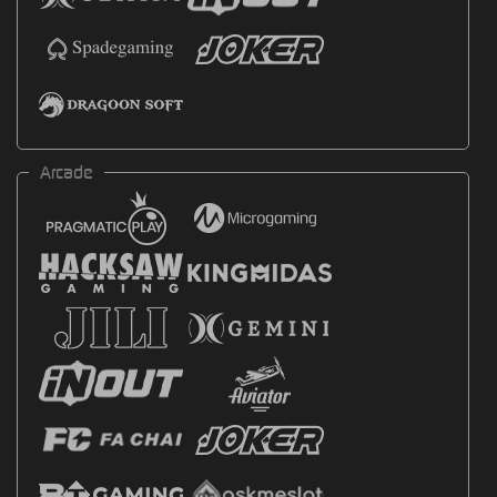
Arcade