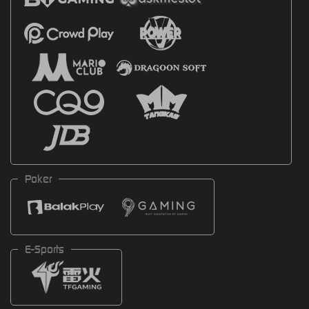
Poker
E-Sports