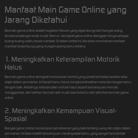
Manfaat Main Game Online yang
Jarang Diketahui
Bermain game online adalah kegiatan hiburan yang digandrungi oleh banyak orang,
terutama kalangan anak muda. Namun, seringkali game online dianggap hanya sebagai
buang-buang waktu tanpa manfaat. Di dalam artikel ini, kita akan membahas manfaat-
manfaat tersembunyi yang mungkin jarang kamu ketahui.
1. Meningkatkan Keterampilan Motorik
Halus
Bermain game online seringkali memerlukan kontrol yang presisi terhadap karakter atau
objek dalam permainan. Ini berarti kamu harus mengkoordinasikan mata dan tangan kamu
dengan baik. Akibatnya, keterampilan motorik halus seperti kemampuan menulis,
menggambar, dan bahkan bermain alat musik bisa terbantu oleh aktivitas bermain game
online.
2. Meningkatkan Kemampuan Visual-
Spasial
Banyak game online memerlukan pemahaman yang baik tentang ruang dan objek dalam
permainan. Ini bisa melatih kemampuan visual-spasial kamu, yang sangat bermanfaat