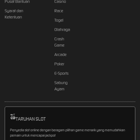
Pusat Bantuan
Casino
Syarat dan
Race
Ketentuan
Togel
Olahraga
Crash
Game
Arcade
Poker
E-Sports
Sabung
Ayam
TARUHAN SLOT
Penyedia slot online dengan beragam pilihan game menarik yang memudahkan
pemain untuk mencapai jackpot