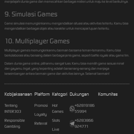
menjelajahi dunia game dan memecahkan berbagai misteri untuk maju ke level berikutnya.
9. Simulasi Games
Game simulasi memungkinkanmu mengendalikan situasi atau aktivitas tertentu. Kamu bisa
mengendalikan berbagai objek atau karakter untuk mencapai tujuan tertentu.
10. Multiplayer Games
Multiplayer games memungkinkanmu bermain bersama teman-temanmu. Kamu bisa
berkolaborasi atau bersaing dalam berbagai jenis game, seperti battle royale atau game tim.
Dalam dunia game online, pilihanmu sangat luas. Kamu bisa memilih game sesuai minat
dan gayamu. Ingat, yang terpenting adalah bersenang-senang dan menjaga
keseimbangan antara bermain game dan aktivitas lainnya. Selamat bermain!
Kebijaksanaan
Platform
Kategori
Dukungan
Komunitas
Tentang
Promosi
Hot
+62819186
INTER303
Games
55994
Loyalty
Responsible
Slots
+6283866
Referral
Gambling
924771
Live