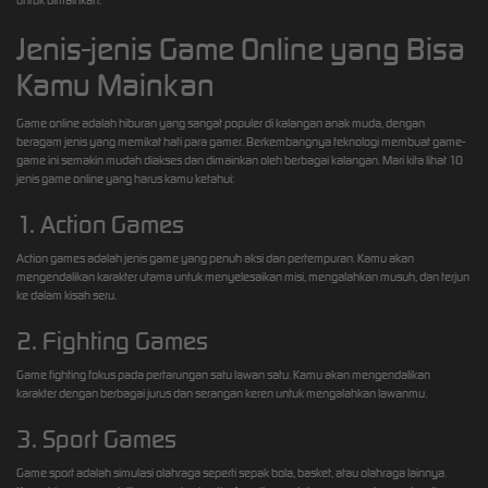
untuk dimainkan.
Jenis-jenis Game Online yang Bisa
Kamu Mainkan
Game online adalah hiburan yang sangat populer di kalangan anak muda, dengan
beragam jenis yang memikat hati para gamer. Berkembangnya teknologi membuat game-
game ini semakin mudah diakses dan dimainkan oleh berbagai kalangan. Mari kita lihat 10
jenis game online yang harus kamu ketahui:
1. Action Games
Action games adalah jenis game yang penuh aksi dan pertempuran. Kamu akan
mengendalikan karakter utama untuk menyelesaikan misi, mengalahkan musuh, dan terjun
ke dalam kisah seru.
2. Fighting Games
Game fighting fokus pada pertarungan satu lawan satu. Kamu akan mengendalikan
karakter dengan berbagai jurus dan serangan keren untuk mengalahkan lawanmu.
3. Sport Games
Game sport adalah simulasi olahraga seperti sepak bola, basket, atau olahraga lainnya.