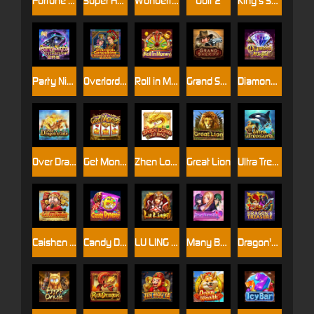
Fortune Twins
Super Hoo Hey How
Wonderful Christmas
Golf 2
King's Sword
Party Night
Overlord & Concubine
Roll in Money
Grand Sheriff
Diamond Mogul
Over Dragon's Gate
Get Money
Zhen Long Ju Bao
Great Lion
Ultra Treasure
Caishen Coming
Candy Dynasty
LU LING QI
Many Beauties
Dragon's Treasure