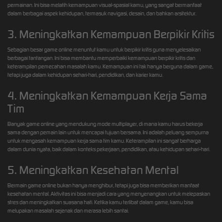
permainan. Ini bisa melatih kemampuan visual-spasial kamu, yang sangat bermanfaat
dalam berbagai aspek kehidupan, termasuk navigasi, desain, dan bahkan arsitektur.
3. Meningkatkan Kemampuan Berpikir Kritis
Sebagian besar game online menuntut kamu untuk berpikir kritis guna menyelesaikan
berbagai tantangan. Ini bisa membantu memperbaiki kemampuan berpikir kritis dan
keterampilan pemecahan masalah kamu. Kemampuan ini tak hanya berguna dalam game,
tetapi juga dalam kehidupan sehari-hari, pendidikan, dan karier kamu.
4. Meningkatkan Kemampuan Kerja Sama
Tim
Banyak game online yang mendukung mode multiplayer, di mana kamu harus bekerja
sama dengan pemain lain untuk mencapai tujuan bersama. Ini adalah peluang sempurna
untuk mengasah kemampuan kerja sama tim kamu. Keterampilan ini sangat berharga
dalam dunia nyata, baik dalam konteks pekerjaan, pendidikan, atau kehidupan sehari-hari.
5. Meningkatkan Kesehatan Mental
Bermain game online bukan hanya menghibur, tetapi juga bisa memberikan manfaat
kesehatan mental. Aktivitas ini bisa menjadi cara yang menyenangkan untuk melepaskan
stres dan meningkatkan suasana hati. Ketika kamu terlibat dalam game, kamu bisa
melupakan masalah sejenak dan merasa lebih santai.