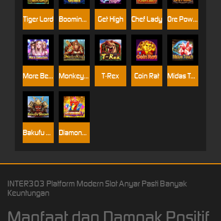
Tiger Lord
Booming Gems
Get High
Chef Lady
Ore Power
More Beauties
Monkey King
T-Rex
Coin Rat
Midas Touch
Bakufu Shogun
Diamond 7
INTER303 Platform Modern Slot Anyar Pasti Banyak
Keuntungan
Manfaat dan Dampak Positif