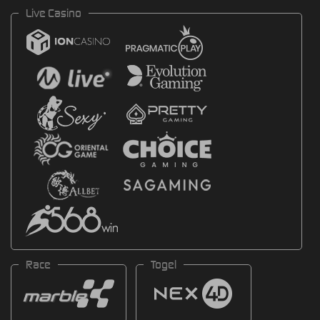
Live Casino
Race
Togel