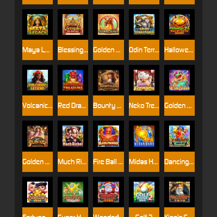
Maya Legacy
Blessing Temple
Golden Qilin
Odin Territory
Halloween Win
Volcanic Legend
Red Dragon’s Treasure
Bounty Clash
Neko Treasures
Golden Snake
Golden Duel
Much Richer
Fire Ball Blaze Phoenix
Midas Hand
Dancing Samba