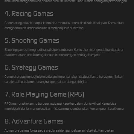
Kamu bisa mengendalikan pemain atau tim favoritmu untuk memenangkan pertandingan
4. Racing Games
Game racing adalah tempat kamu bisa memacu adrenalin di sirkuit balapan. Kamu akan
mengendalikan kendaraan untuk menjadi juara di lintasan.
5. Shooting Games
Shooting games menghadirkan aksi penembakan. Kamu akan mengendalikan karakter
atau kendaraan untuk mengalahkan musuh dengan berbagai senjata.
6. Strategy Games
Game strategy menguji otakmu dalam merencanakan strategi. Kamu harus memikirkan
cara terbaik untuk memenangkan permainan dengan trik jitu.
7. Role Playing Game (RPG)
RPG memungkinkanmu berperan sebagai karakter dalam dunia virtual. Kamu bisa
menjelajahi dunia, menyelesaikan misi, dan mengembangkan kemampuan karaktermu.
8. Adventure Games
Adventure games fokus pada eksplorasi dan penyelesaian teka-teki. Kamu akan