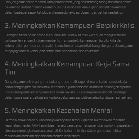
Banyak game online memerlukan pemahaman yang baik tentang ruang dan objek dalam
permainan. Ini bisa melatih kemampuan visual-spasial kamu, yang sangat bermanfaat
dalam berbagai aspek kehidupan, termasuk navigasi, desain, dan bahkan arsitektur.
3. Meningkatkan Kemampuan Berpikir Kritis
Sebagian besar game online menuntut kamu untuk berpikir kritis guna menyelesaikan
berbagai tantangan. Ini bisa membantu memperbaiki kemampuan berpikir kritis dan
keterampilan pemecahan masalah kamu. Kemampuan ini tak hanya berguna dalam game,
tetapi juga dalam kehidupan sehari-hari, pendidikan, dan karier kamu.
4. Meningkatkan Kemampuan Kerja Sama
Tim
Banyak game online yang mendukung mode multiplayer, di mana kamu harus bekerja
sama dengan pemain lain untuk mencapai tujuan bersama. Ini adalah peluang sempurna
untuk mengasah kemampuan kerja sama tim kamu. Keterampilan ini sangat berharga
dalam dunia nyata, baik dalam konteks pekerjaan, pendidikan, atau kehidupan sehari-hari.
5. Meningkatkan Kesehatan Mental
Bermain game online bukan hanya menghibur, tetapi juga bisa memberikan manfaat
kesehatan mental. Aktivitas ini bisa menjadi cara yang menyenangkan untuk melepaskan
stres dan meningkatkan suasana hati. Ketika kamu terlibat dalam game, kamu bisa
melupakan masalah sejenak dan merasa lebih santai.