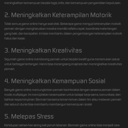
meningkatkan kemampuan berpikir logis, kritis, dan kemampuan pengambilan keputusan.
2. Meningkatkan Keterampilan Motorik
Tidak semua game online hanya soal otak. Beberapa game menguji keterampilan motorik
pemain dengan mengharuskan mereka memiliki refleks cepat, koordinasi mata-tangan
yang baik, dan kecepatan. Ini bisa membantu dalam pengembangan keterampilan motorik
halus dan kasar.
3. Meningkatkan Kreativitas
Sejumlah game online mendorong pemain untuk berpikir kreatif guna menemukan solusi
untuk berbagai tantangan. Hal ini bisa merangsang imajinasi dan meningkatkan kreativitas
pemain.
4. Meningkatkan Kemampuan Sosial
Banyak game online memungkinkan pemain berinteraksi dengan sesama pemain dalam
mode multiplayer. Ini menciptakan kesempatan untuk belajar kerja sama, komunikasi, dan
bahkan kepemimpinan. Bermain bersama teman-teman dalam tim atau melawan pemain
dari seluruh dunia bisa membantu membangun kemampuan sosial.
5. Melepas Stress
Kehidupan sehari-hari sering kali penuh tekanan. Bermain game online bisa menjadi cara