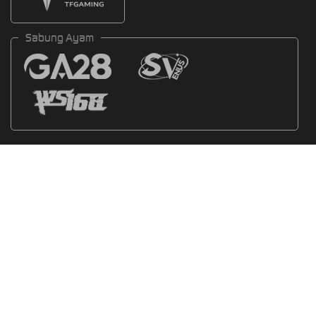
Sabung Ayam