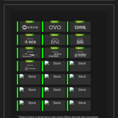
* Selama bank maintenance dan bank offline deposit dan penarikan