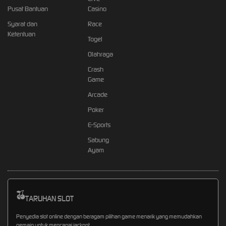
Pusat Bantuan
Casino
Syarat dan
Race
Ketentuan
Togel
Olahraga
Crash
Game
Arcade
Poker
E-Sports
Sabung
Ayam
TARUHAN SLOT
Penyedia slot online dengan beragam pilihan game menarik yang memudahkan
pemain untuk mencapai jackpot