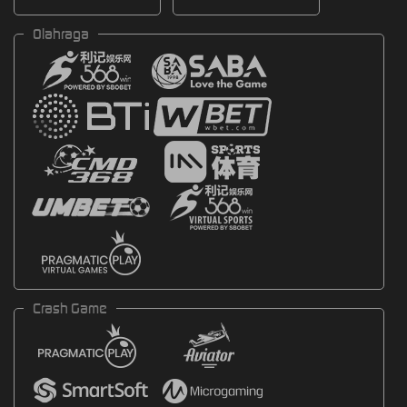
Olahraga
Crash Game