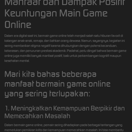
Manfaat dan Dampak Positif
Keuntungan Main Game
Online
Dalam era digital saat ini, bermain game online telah menjadi salah satu hiburan favorit di
kalangan anak-anak, remaja, dan bahkan orang dewasa. Namun, sayangnya, kegiatan ini
sering memberikan stigma negatif karena dihubungkan dengan potensi kecanduan,
kekerasan, dan penurunan prestasi akademik. Padahal, perlu diingat bahwa bermain game
online juga memiliki banyak manfaat positif, baik untuk perkembangan kognitif maupun
kesehatan mental.
Mari kita bahas beberapa
manfaat bermain game online
yang sering terlupakan:
1. Meningkatkan Kemampuan Berpikir dan
Memecahkan Masalah
Dalam bermain game online, pemain sering dihadapkan pada berbagai tantangan yang
memerlukan pemikiran kritis dan kemampuan memecahkan masalah. Ini bisa membantu