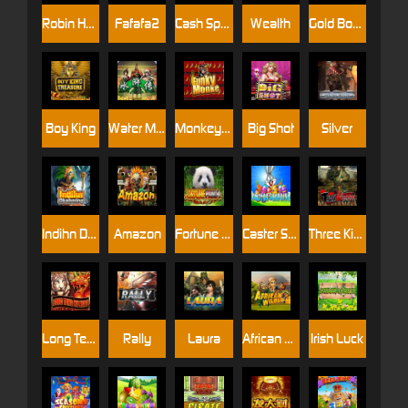
Robin Hood
Fafafa2
Cash Spark
Wealth
Gold Bonanza
Boy King
Water Margin
Monkey Slots
Big Shot
Silver
Indihn Dkehming
Amazon
Fortune Panda
Caster Surprise
Three Kingdoms
Long Teng Hu Xiao
Rally
Laura
African Wildlife
Irish Luck