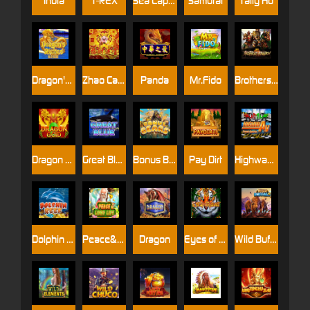
India
T-REX
Sea Captain
Samurai
Tally Ho
Dragon's Riches
Zhao Cai Jin Bao
Panda
Mr.Fido
Brothers Kingdom
Dragon Gold
Great Blue
Bonus Bears
Pay Dirt
Highway King
Dolphin Reef
Peace&Long Life
Dragon
Eyes of Fortune
Wild Buffalo